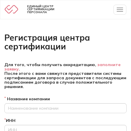
ЕДИНЫЙ ЦЕНТР
СЕРТИФИКАЦИИ
Toggl
ПЕРСОНАЛА
naviga
Регистрация центра
сертификации
Для того, чтобы получить аккредитацию,
заполните
заявку
.
После этого с вами свяжутся представители системы
сертификации для запроса документов с последующим
подписанием договора в случае положительного
решения.
Название компании
*
ИНН
*