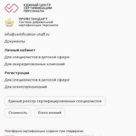
ЕДИНЫЙ ЦЕНТР
СЕРТИФИКАЦИИ
ПЕРСОНАЛА
ПРОФСТАНДАРТ
Система добровольной
сертификации персонала
info@certification-staff.ru
Документы
Личный кабинет
Для специалистов в детской сфере
Для аккредитованных компаний
Регистрация
Для специалистов в детской сфере
Для агентств/компаний
Единый реестр сертифицированных специалистов
Стоимость
База знаний
Платформа сертификации создана при поддержке: