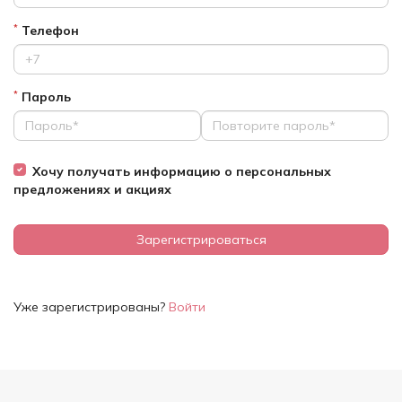
Телефон
*
Пароль
*
Хочу получать информацию о персональных
предложениях и акциях
Зарегистрироваться
Уже зарегистрированы?
Войти